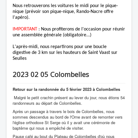
Nous retrouverons les voitures le midi pour le pique-
nique (prévoir son pique-nique, Rando-Nacre offre
l'apéro).
IMPORTANT
: Nous profiterons de l'occasion pour réunir
une assemblée générale (obligatoire...)
L'après-midi, nous repartirons pour une boucle
digestive de 3 km sur les hauteurs de Saint Vaast sur
Seulles
2023 02 05 Colombelles
Retour sur la randonnée du
5 février 2023 à Colombelles
Malgré le petit crachin présent au lever du jour, nous étions 54
randonneurs au départ de Colombelles.
Après un passage à travers le bois de Colombelles, nous
sommes descendus au bord de l'Orne avant de remonter vers
l'église orthodoxe St Serge où il y avait une cérémonie de
baptême qui nous a empêché de visiter.
Pause café au bout du Plateau de Colombelles d'où nous