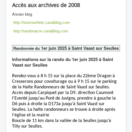
Accès aux archives de 2008
Ancien blog
http://loisirsenfete.canalblog.com
http://randonacre.canalblog.com
1er juin 2025 à Saint Vaast sur Seulles
Randonnée du
Informations sur la rando du 1er juin 2025 à Saint
Vaast sur Seulles
Rendez-vous à 8 h 15 sur la place du 22ème Dragon à
Cresserons pour covoiturage ou à 9 h 15 sur le parking
de la Halte Randonneurs de Saint Vaast sur Seulles.
Accès depuis Carpiquet par la D9, direction Caumont
l'Eventé jusqu'au Pont de Juvigny, prendre à gauche la
D6 puis à droite la D173a jusqu'à Saint Vaast sur
Seulles. La halte randonneurs se trouve à droite après
l'église et la mairie
Boucle de 11 km dans la vallée de la Seulles jusqu'à
Tilly sur Seulles.