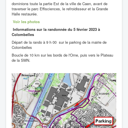
dominions toute la partie Est de la ville de Caen, avant de
traverser le parc Effisciences, le refroidisseur et la Grande
Halle restaurée.
Voir les photos
Informations sur la randonnée du
5 février 2023 à
Colombelles
Départ de la rando à 9 h 00 sur le parking de la mairie de
Colombelles
Boucle de 10 km sur les bords de l'Orne, puis vers le Plateau
de la SMN.