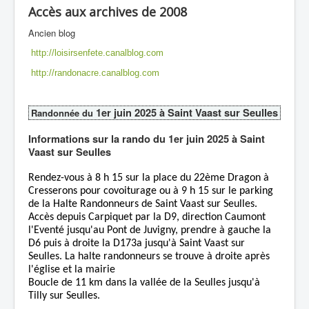
Accès aux archives de 2008
Ancien blog
http://loisirsenfete.canalblog.com
http://randonacre.canalblog.com
1er juin 2025 à Saint Vaast sur Seulles
Randonnée du
Informations sur la rando du 1er juin 2025 à Saint
Vaast sur Seulles
Rendez-vous à 8 h 15 sur la place du 22ème Dragon à
Cresserons pour covoiturage ou à 9 h 15 sur le parking
de la Halte Randonneurs de Saint Vaast sur Seulles.
Accès depuis Carpiquet par la D9, direction Caumont
l'Eventé jusqu'au Pont de Juvigny, prendre à gauche la
D6 puis à droite la D173a jusqu'à Saint Vaast sur
Seulles. La halte randonneurs se trouve à droite après
l'église et la mairie
Boucle de 11 km dans la vallée de la Seulles jusqu'à
Tilly sur Seulles.