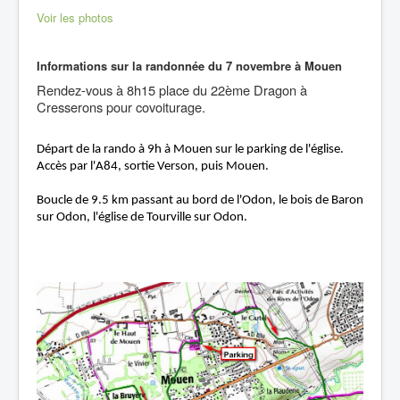
Voir les photos
Informations sur la randonnée du
7 novembre à Mouen
Rendez-vous à 8h15 place du 22ème Dragon à
Cresserons pour covoiturage.
Départ de la rando à 9h à Mouen sur le parking de l'église.
Accès par l'A84, sortie Verson, puis Mouen.
Boucle de 9.5 km passant au bord de l'Odon, le bois de Baron
sur Odon, l'église de Tourville sur Odon.