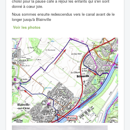
choisi pour la pause café a réjoui les enfants qui s'en sont
donné à cœur joie.
Nous sommes ensuite redescendus vers le canal avant de le
longer jusqu'à Blainville
Voir les photos