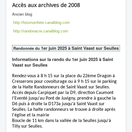
Accès aux archives de 2008
Ancien blog
http://loisirsenfete.canalblog.com
http://randonacre.canalblog.com
1er juin 2025 à Saint Vaast sur Seulles
Randonnée du
Informations sur la rando du 1er juin 2025 à Saint
Vaast sur Seulles
Rendez-vous à 8 h 15 sur la place du 22ème Dragon à
Cresserons pour covoiturage ou à 9 h 15 sur le parking
de la Halte Randonneurs de Saint Vaast sur Seulles.
Accès depuis Carpiquet par la D9, direction Caumont
l'Eventé jusqu'au Pont de Juvigny, prendre à gauche la
D6 puis à droite la D173a jusqu'à Saint Vaast sur
Seulles. La halte randonneurs se trouve à droite après
l'église et la mairie
Boucle de 11 km dans la vallée de la Seulles jusqu'à
Tilly sur Seulles.